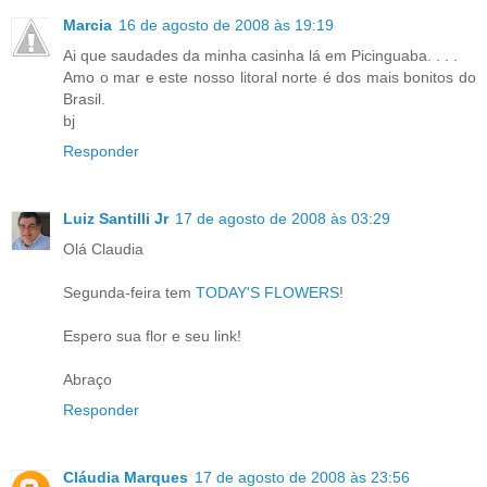
Marcia
16 de agosto de 2008 às 19:19
Ai que saudades da minha casinha lá em Picinguaba. . . .
Amo o mar e este nosso litoral norte é dos mais bonitos do
Brasil.
bj
Responder
Luiz Santilli Jr
17 de agosto de 2008 às 03:29
Olá Claudia
Segunda-feira tem
TODAY'S FLOWERS
!
Espero sua flor e seu link!
Abraço
Responder
Cláudia Marques
17 de agosto de 2008 às 23:56