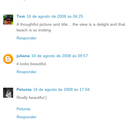
Tom
16 de agosto de 2008 às 06:25
A thoughtful picture and title... the view is a delight and that
beach is so inviting
Responder
juliana
16 de agosto de 2008 às 09:57
it looks beautiful.
Responder
Petunia
16 de agosto de 2008 às 17:04
Really beautiful:)
Petunia
Responder