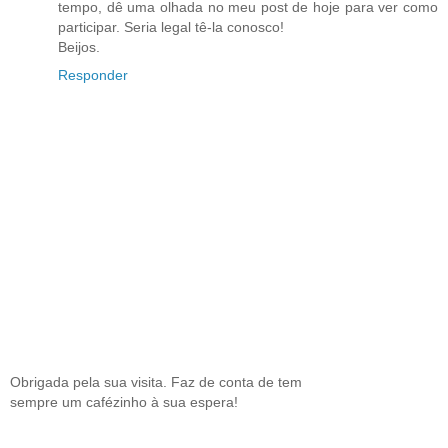
tempo, dê uma olhada no meu post de hoje para ver como
participar. Seria legal tê-la conosco!
Beijos.
Responder
Obrigada pela sua visita. Faz de conta de tem
sempre um cafézinho à sua espera!