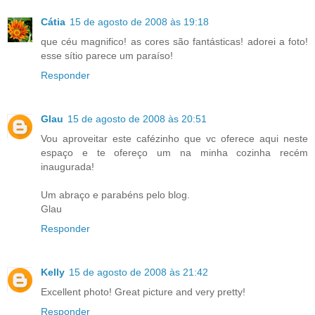
Cátia
15 de agosto de 2008 às 19:18
que céu magnifico! as cores são fantásticas! adorei a foto!
esse sítio parece um paraíso!
Responder
Glau
15 de agosto de 2008 às 20:51
Vou aproveitar este cafézinho que vc oferece aqui neste
espaço e te ofereço um na minha cozinha recém
inaugurada!
Um abraço e parabéns pelo blog.
Glau
Responder
Kelly
15 de agosto de 2008 às 21:42
Excellent photo! Great picture and very pretty!
Responder