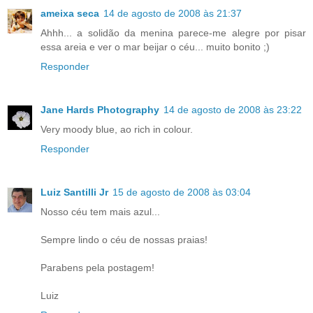
ameixa seca
14 de agosto de 2008 às 21:37
Ahhh... a solidão da menina parece-me alegre por pisar
essa areia e ver o mar beijar o céu... muito bonito ;)
Responder
Jane Hards Photography
14 de agosto de 2008 às 23:22
Very moody blue, ao rich in colour.
Responder
Luiz Santilli Jr
15 de agosto de 2008 às 03:04
Nosso céu tem mais azul...
Sempre lindo o céu de nossas praias!
Parabens pela postagem!
Luiz