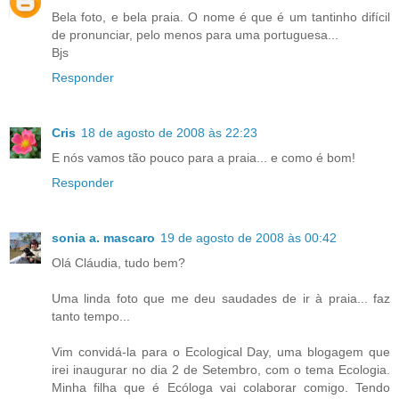
Bela foto, e bela praia. O nome é que é um tantinho difícil
de pronunciar, pelo menos para uma portuguesa...
Bjs
Responder
Cris
18 de agosto de 2008 às 22:23
E nós vamos tão pouco para a praia... e como é bom!
Responder
sonia a. mascaro
19 de agosto de 2008 às 00:42
Olá Cláudia, tudo bem?
Uma linda foto que me deu saudades de ir à praia... faz
tanto tempo...
Vim convidá-la para o Ecological Day, uma blogagem que
irei inaugurar no dia 2 de Setembro, com o tema Ecologia.
Minha filha que é Ecóloga vai colaborar comigo. Tendo