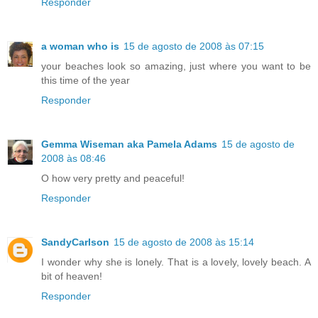
Responder
a woman who is
15 de agosto de 2008 às 07:15
your beaches look so amazing, just where you want to be
this time of the year
Responder
Gemma Wiseman aka Pamela Adams
15 de agosto de
2008 às 08:46
O how very pretty and peaceful!
Responder
SandyCarlson
15 de agosto de 2008 às 15:14
I wonder why she is lonely. That is a lovely, lovely beach. A
bit of heaven!
Responder