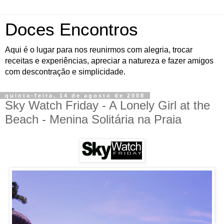
Doces Encontros
Aqui é o lugar para nos reunirmos com alegria, trocar
receitas e experiências, apreciar a natureza e fazer amigos
com descontração e simplicidade.
quinta-feira, 14 de agosto de 2008
Sky Watch Friday - A Lonely Girl at the
Beach - Menina Solitária na Praia